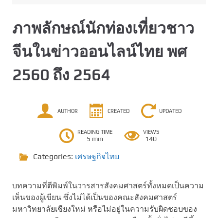
ภาพลักษณ์นักท่องเที่ยวชาว
จีนในข่าวออนไลน์ไทย พศ
2560 ถึง 2564
AUTHOR
CREATED
UPDATED
READING TIME
VIEWS
5 min
140
Categories:
เศรษฐกิจไทย
บทความที่ตีพิมพ์ในวารสารสังคมศาสตร์ทั้งหมดเป็นความ
เห็นของผู้เขียน ซึ่งไม่ได้เป็นของคณะสังคมศาสตร์
มหาวิทยาลัยเชียงใหม่ หรือไม่อยู่ในความรับผิดชอบของ