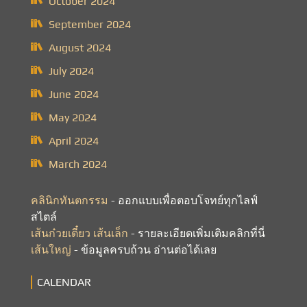
October 2024
September 2024
August 2024
July 2024
June 2024
May 2024
April 2024
March 2024
คลินิกทันตกรรม
- ออกแบบเพื่อตอบโจทย์ทุกไลฟ์
สไตล์
เส้นก๋วยเตี๋ยว เส้นเล็ก
- รายละเอียดเพิ่มเติมคลิกที่นี่
เส้นใหญ่
- ข้อมูลครบถ้วน อ่านต่อได้เลย
CALENDAR