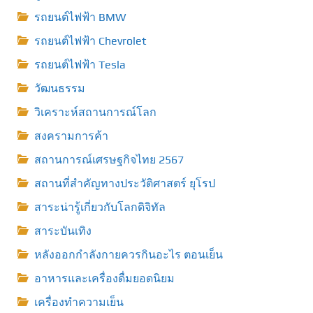
รถยนต์ไฟฟ้า BMW
รถยนต์ไฟฟ้า Chevrolet
รถยนต์ไฟฟ้า Tesla
วัฒนธรรม
วิเคราะห์สถานการณ์โลก
สงครามการค้า
สถานการณ์เศรษฐกิจไทย 2567
สถานที่สําคัญทางประวัติศาสตร์ ยุโรป
สาระน่ารู้เกี่ยวกับโลกดิจิทัล
สาระบันเทิง
หลังออกกําลังกายควรกินอะไร ตอนเย็น
อาหารและเครื่องดื่มยอดนิยม
เครื่องทำความเย็น