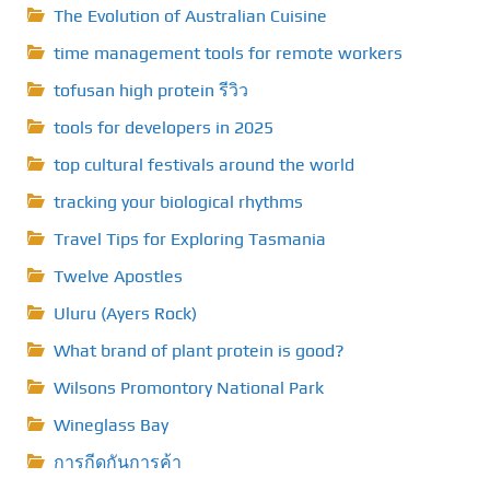
The Evolution of Australian Cuisine
time management tools for remote workers
tofusan high protein รีวิว
tools for developers in 2025
top cultural festivals around the world
tracking your biological rhythms
Travel Tips for Exploring Tasmania
Twelve Apostles
Uluru (Ayers Rock)
What brand of plant protein is good?
Wilsons Promontory National Park
Wineglass Bay
การกีดกันการค้า