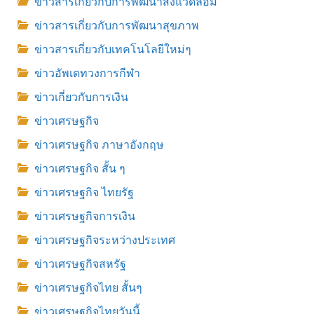
ข่าวสารเกี่ยวกับการพัฒนาสิ่งแวดล้อม
ข่าวสารเกี่ยวกับการพัฒนาสุขภาพ
ข่าวสารเกี่ยวกับเทคโนโลยีใหม่ๆ
ข่าวอัพเดทวงการกีฬา
ข่าวเกี่ยวกับการเงิน
ข่าวเศรษฐกิจ
ข่าวเศรษฐกิจ ภาษาอังกฤษ
ข่าวเศรษฐกิจ สั้น ๆ
ข่าวเศรษฐกิจ ไทยรัฐ
ข่าวเศรษฐกิจการเงิน
ข่าวเศรษฐกิจระหว่างประเทศ
ข่าวเศรษฐกิจสหรัฐ
ข่าวเศรษฐกิจไทย สั้นๆ
ข่าวเศรษฐกิจไทยวันนี้