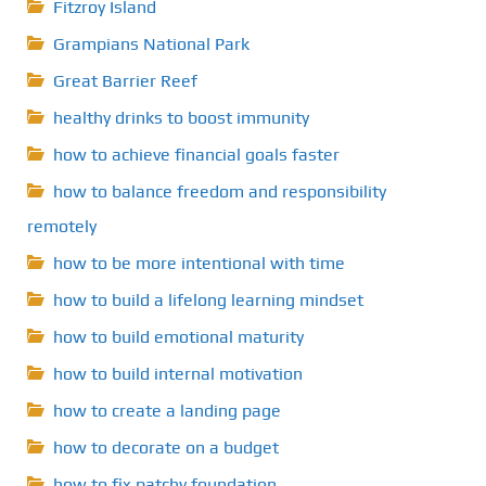
Fitzroy Island
Grampians National Park
Great Barrier Reef
healthy drinks to boost immunity
how to achieve financial goals faster
how to balance freedom and responsibility
remotely
how to be more intentional with time
how to build a lifelong learning mindset
how to build emotional maturity
how to build internal motivation
how to create a landing page
how to decorate on a budget
how to fix patchy foundation