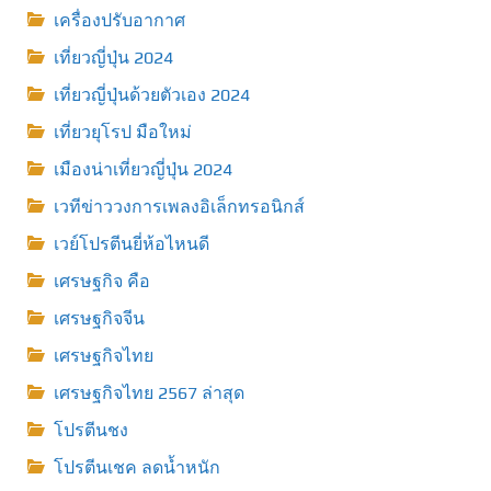
เครื่องปรับอากาศ
เที่ยวญี่ปุ่น 2024
เที่ยวญี่ปุ่นด้วยตัวเอง 2024
เที่ยวยุโรป มือใหม่
เมืองน่าเที่ยวญี่ปุ่น 2024
เวทีข่าววงการเพลงอิเล็กทรอนิกส์
เวย์โปรตีนยี่ห้อไหนดี
เศรษฐกิจ คือ
เศรษฐกิจจีน
เศรษฐกิจไทย
เศรษฐกิจไทย 2567 ล่าสุด
โปรตีนชง
โปรตีนเชค ลดน้ำหนัก