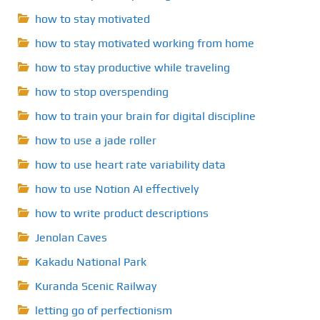
how to stay motivated
how to stay motivated working from home
how to stay productive while traveling
how to stop overspending
how to train your brain for digital discipline
how to use a jade roller
how to use heart rate variability data
how to use Notion AI effectively
how to write product descriptions
Jenolan Caves
Kakadu National Park
Kuranda Scenic Railway
letting go of perfectionism