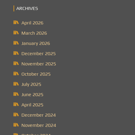
ARCHIVES
April 2026
March 2026
January 2026
December 2025
November 2025
October 2025
July 2025
June 2025
April 2025
December 2024
November 2024