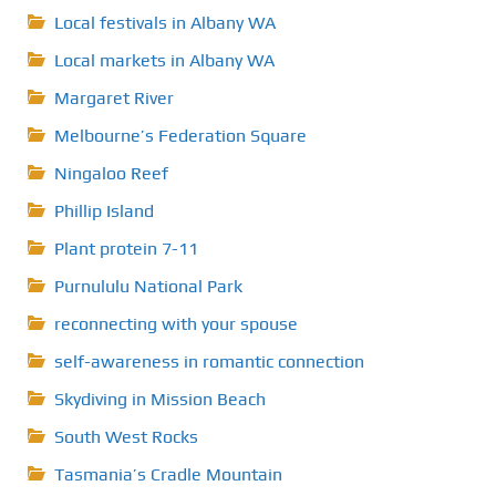
Local festivals in Albany WA
Local markets in Albany WA
Margaret River
Melbourne’s Federation Square
Ningaloo Reef
Phillip Island
Plant protein 7-11
Purnululu National Park
reconnecting with your spouse
self-awareness in romantic connection
Skydiving in Mission Beach
South West Rocks
Tasmania’s Cradle Mountain