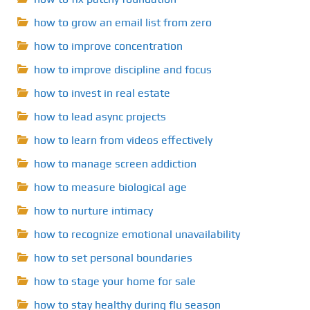
how to grow an email list from zero
how to improve concentration
how to improve discipline and focus
how to invest in real estate
how to lead async projects
how to learn from videos effectively
how to manage screen addiction
how to measure biological age
how to nurture intimacy
how to recognize emotional unavailability
how to set personal boundaries
how to stage your home for sale
how to stay healthy during flu season