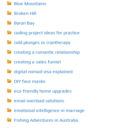
Blue Mountains
Broken Hill
Byron Bay
coding project ideas for practice
cold plunges vs cryotherapy
creating a romantic relationship
creating a sales funnel
digital nomad visa explained
DIY face masks
eco-friendly home upgrades
email overload solutions
emotional intelligence in marriage
Fishing Adventures in Australia