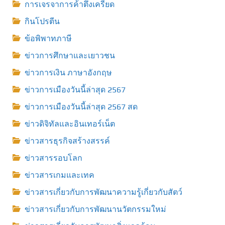
การเจรจาการค้าตึงเครียด
กินโปรตีน
ข้อพิพาทภาษี
ข่าวการศึกษาและเยาวชน
ข่าวการเงิน ภาษาอังกฤษ
ข่าวการเมืองวันนี้ล่าสุด 2567
ข่าวการเมืองวันนี้ล่าสุด 2567 สด
ข่าวดิจิทัลและอินเทอร์เน็ต
ข่าวสารธุรกิจสร้างสรรค์
ข่าวสารรอบโลก
ข่าวสารเกมและเทค
ข่าวสารเกี่ยวกับการพัฒนาความรู้เกี่ยวกับสัตว์
ข่าวสารเกี่ยวกับการพัฒนานวัตกรรมใหม่