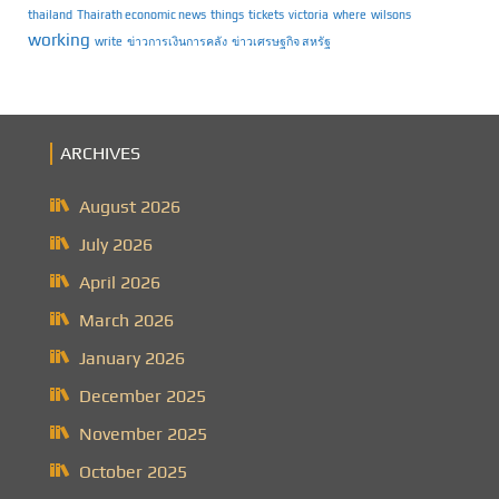
thailand
Thairath economic news
things
tickets
victoria
where
wilsons
working
write
ข่าวการเงินการคลัง
ข่าวเศรษฐกิจ สหรัฐ
ARCHIVES
August 2026
July 2026
April 2026
March 2026
January 2026
December 2025
November 2025
October 2025