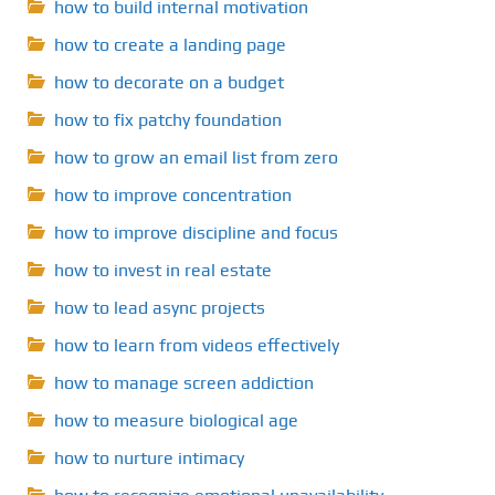
how to build internal motivation
how to create a landing page
how to decorate on a budget
how to fix patchy foundation
how to grow an email list from zero
how to improve concentration
how to improve discipline and focus
how to invest in real estate
how to lead async projects
how to learn from videos effectively
how to manage screen addiction
how to measure biological age
how to nurture intimacy