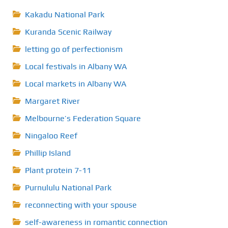
Kakadu National Park
Kuranda Scenic Railway
letting go of perfectionism
Local festivals in Albany WA
Local markets in Albany WA
Margaret River
Melbourne’s Federation Square
Ningaloo Reef
Phillip Island
Plant protein 7-11
Purnululu National Park
reconnecting with your spouse
self-awareness in romantic connection