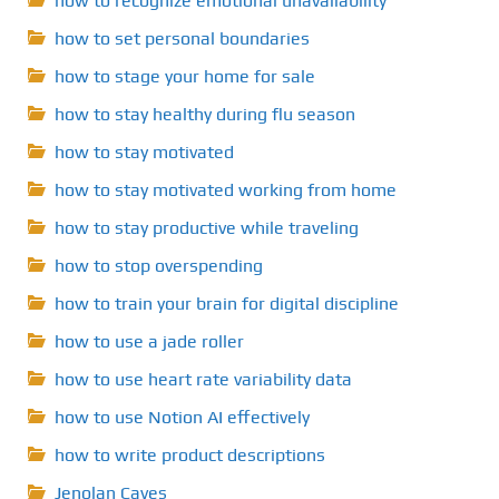
how to recognize emotional unavailability
how to set personal boundaries
how to stage your home for sale
how to stay healthy during flu season
how to stay motivated
how to stay motivated working from home
how to stay productive while traveling
how to stop overspending
how to train your brain for digital discipline
how to use a jade roller
how to use heart rate variability data
how to use Notion AI effectively
how to write product descriptions
Jenolan Caves