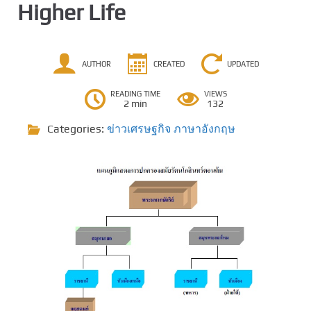
Higher Life
AUTHOR
CREATED
UPDATED
READING TIME
VIEWS
2 min
132
Categories:
ข่าวเศรษฐกิจ ภาษาอังกฤษ