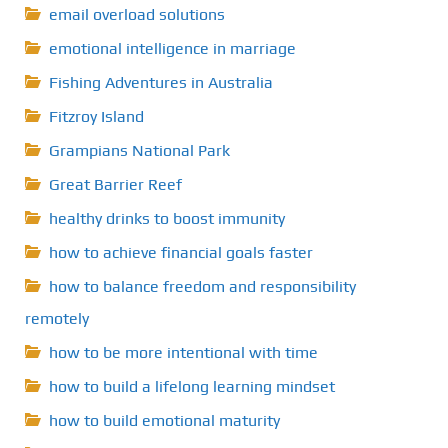
email overload solutions
emotional intelligence in marriage
Fishing Adventures in Australia
Fitzroy Island
Grampians National Park
Great Barrier Reef
healthy drinks to boost immunity
how to achieve financial goals faster
how to balance freedom and responsibility
remotely
how to be more intentional with time
how to build a lifelong learning mindset
how to build emotional maturity