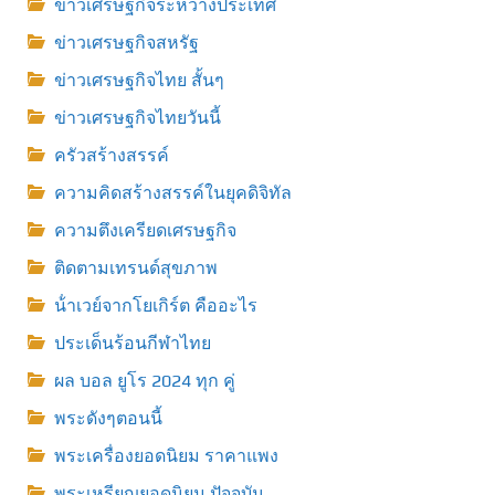
ข่าวเศรษฐกิจระหว่างประเทศ
ข่าวเศรษฐกิจสหรัฐ
ข่าวเศรษฐกิจไทย สั้นๆ
ข่าวเศรษฐกิจไทยวันนี้
ครัวสร้างสรรค์
ความคิดสร้างสรรค์ในยุคดิจิทัล
ความตึงเครียดเศรษฐกิจ
ติดตามเทรนด์สุขภาพ
น้ําเวย์จากโยเกิร์ต คืออะไร
ประเด็นร้อนกีฬาไทย
ผล บอล ยูโร 2024 ทุก คู่
พระดังๆตอนนี้
พระเครื่องยอดนิยม ราคาแพง
พระเหรียญยอดนิยม ปัจจุบัน