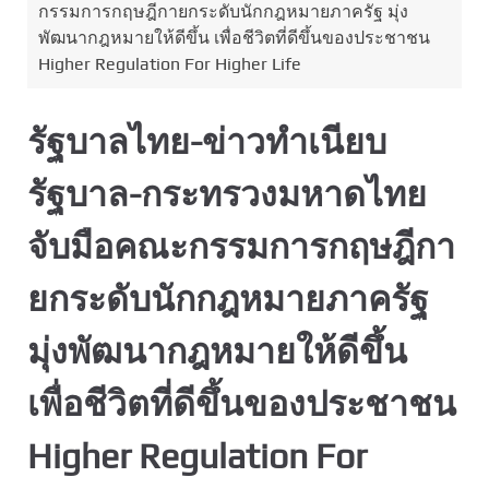
กรรมการกฤษฎีกายกระดับนักกฎหมายภาครัฐ มุ่ง
พัฒนากฎหมายให้ดีขึ้น เพื่อชีวิตที่ดีขึ้นของประชาชน
Higher Regulation For Higher Life
รัฐบาลไทย-ข่าวทำเนียบ
รัฐบาล-กระทรวงมหาดไทย
จับมือคณะกรรมการกฤษฎีกา
ยกระดับนักกฎหมายภาครัฐ
มุ่งพัฒนากฎหมายให้ดีขึ้น
เพื่อชีวิตที่ดีขึ้นของประชาชน
Higher Regulation For