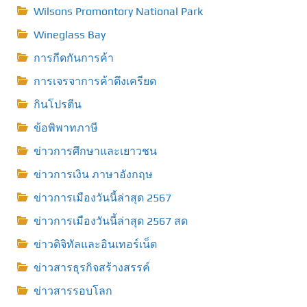
Wilsons Promontory National Park
Wineglass Bay
การกีดกันการค้า
การเจรจาการค้าตึงเครียด
กินโปรตีน
ข้อพิพาทภาษี
ข่าวการศึกษาและเยาวชน
ข่าวการเงิน ภาษาอังกฤษ
ข่าวการเมืองวันนี้ล่าสุด 2567
ข่าวการเมืองวันนี้ล่าสุด 2567 สด
ข่าวดิจิทัลและอินเทอร์เน็ต
ข่าวสารธุรกิจสร้างสรรค์
ข่าวสารรอบโลก