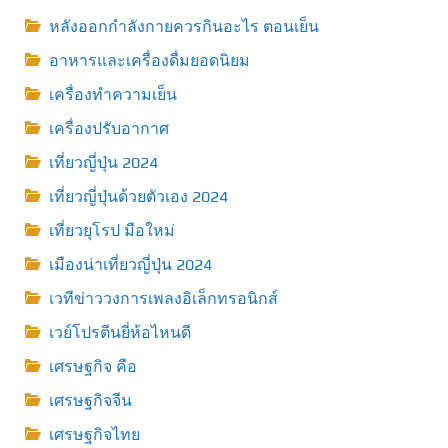
หลังออกกําลังกายควรกินอะไร ตอนเย็น
อาหารและเครื่องดื่มยอดนิยม
เครื่องทำความเย็น
เครื่องปรับอากาศ
เที่ยวญี่ปุ่น 2024
เที่ยวญี่ปุ่นด้วยตัวเอง 2024
เที่ยวยุโรป มือใหม่
เมืองน่าเที่ยวญี่ปุ่น 2024
เวทีข่าววงการเพลงอิเล็กทรอนิกส์
เวย์โปรตีนยี่ห้อไหนดี
เศรษฐกิจ คือ
เศรษฐกิจจีน
เศรษฐกิจไทย