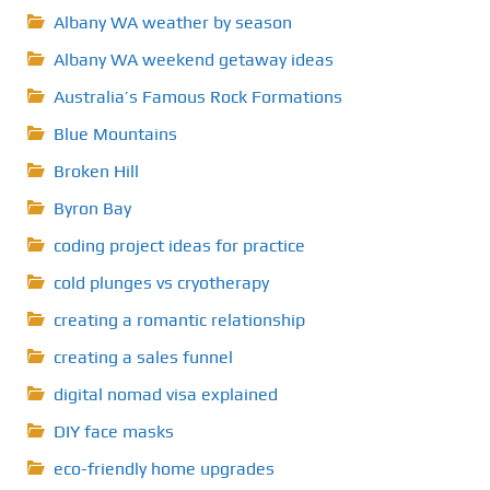
Albany WA weather by season
Albany WA weekend getaway ideas
Australia’s Famous Rock Formations
Blue Mountains
Broken Hill
Byron Bay
coding project ideas for practice
cold plunges vs cryotherapy
creating a romantic relationship
creating a sales funnel
digital nomad visa explained
DIY face masks
eco-friendly home upgrades