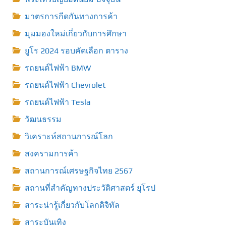
มาตรการกีดกันทางการค้า
มุมมองใหม่เกี่ยวกับการศึกษา
ยูโร 2024 รอบคัดเลือก ตาราง
รถยนต์ไฟฟ้า BMW
รถยนต์ไฟฟ้า Chevrolet
รถยนต์ไฟฟ้า Tesla
วัฒนธรรม
วิเคราะห์สถานการณ์โลก
สงครามการค้า
สถานการณ์เศรษฐกิจไทย 2567
สถานที่สําคัญทางประวัติศาสตร์ ยุโรป
สาระน่ารู้เกี่ยวกับโลกดิจิทัล
สาระบันเทิง