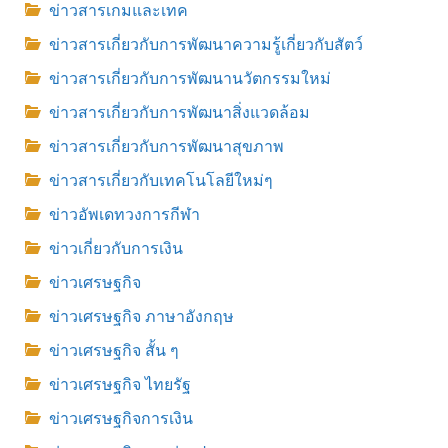
ข่าวสารเกมและเทค
ข่าวสารเกี่ยวกับการพัฒนาความรู้เกี่ยวกับสัตว์
ข่าวสารเกี่ยวกับการพัฒนานวัตกรรมใหม่
ข่าวสารเกี่ยวกับการพัฒนาสิ่งแวดล้อม
ข่าวสารเกี่ยวกับการพัฒนาสุขภาพ
ข่าวสารเกี่ยวกับเทคโนโลยีใหม่ๆ
ข่าวอัพเดทวงการกีฬา
ข่าวเกี่ยวกับการเงิน
ข่าวเศรษฐกิจ
ข่าวเศรษฐกิจ ภาษาอังกฤษ
ข่าวเศรษฐกิจ สั้น ๆ
ข่าวเศรษฐกิจ ไทยรัฐ
ข่าวเศรษฐกิจการเงิน