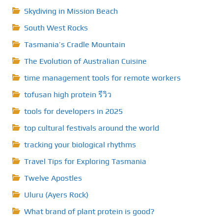
Skydiving in Mission Beach
South West Rocks
Tasmania’s Cradle Mountain
The Evolution of Australian Cuisine
time management tools for remote workers
tofusan high protein รีวิว
tools for developers in 2025
top cultural festivals around the world
tracking your biological rhythms
Travel Tips for Exploring Tasmania
Twelve Apostles
Uluru (Ayers Rock)
What brand of plant protein is good?