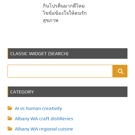
กินโปรตีนมากดีไหม
ไขข้อข้องใจให้คนรัก
สุขภาพ
CLASSIC WIDGET (SEARCH)
CATEGORY
AI vs human creativity
Albany WA craft distilleries
Albany WA regional cuisine