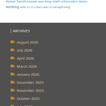
thailand
Thairath economic news
things
tickets
victoria
where
wilsons
working
write
ข่าวการเงินการคลัง
ข่าวเศรษฐกิจ สหรัฐ
ARCHIVES
August 2026
July 2026
April 2026
March 2026
January 2026
December 2025
November 2025
October 2025