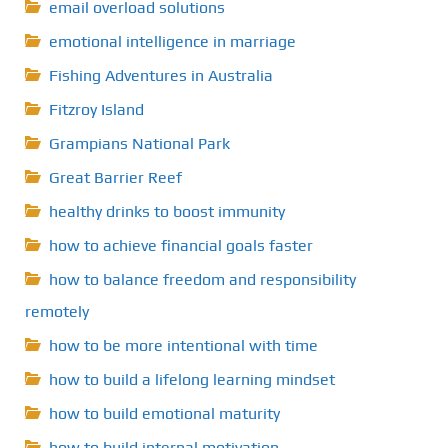
email overload solutions
emotional intelligence in marriage
Fishing Adventures in Australia
Fitzroy Island
Grampians National Park
Great Barrier Reef
healthy drinks to boost immunity
how to achieve financial goals faster
how to balance freedom and responsibility
remotely
how to be more intentional with time
how to build a lifelong learning mindset
how to build emotional maturity
how to build internal motivation