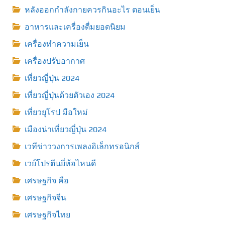
หลังออกกําลังกายควรกินอะไร ตอนเย็น
อาหารและเครื่องดื่มยอดนิยม
เครื่องทำความเย็น
เครื่องปรับอากาศ
เที่ยวญี่ปุ่น 2024
เที่ยวญี่ปุ่นด้วยตัวเอง 2024
เที่ยวยุโรป มือใหม่
เมืองน่าเที่ยวญี่ปุ่น 2024
เวทีข่าววงการเพลงอิเล็กทรอนิกส์
เวย์โปรตีนยี่ห้อไหนดี
เศรษฐกิจ คือ
เศรษฐกิจจีน
เศรษฐกิจไทย