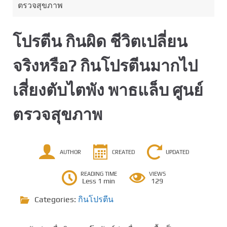
ตรวจสุขภาพ
โปรตีน กินผิด ชีวิตเปลี่ยน
จริงหรือ? กินโปรตีนมากไป
เสี่ยงตับไตพัง พาธแล็บ ศูนย์
ตรวจสุขภาพ
AUTHOR
CREATED
UPDATED
READING TIME
VIEWS
Less 1 min
129
Categories:
กินโปรตีน