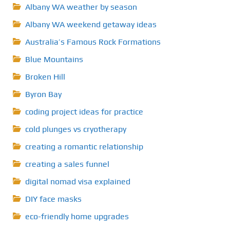
Albany WA weather by season
Albany WA weekend getaway ideas
Australia’s Famous Rock Formations
Blue Mountains
Broken Hill
Byron Bay
coding project ideas for practice
cold plunges vs cryotherapy
creating a romantic relationship
creating a sales funnel
digital nomad visa explained
DIY face masks
eco-friendly home upgrades