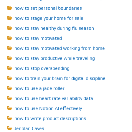
how to set personal boundaries
how to stage your home for sale
how to stay healthy during flu season
how to stay motivated
how to stay motivated working from home
how to stay productive while traveling
how to stop overspending
how to train your brain for digital discipline
how to use a jade roller
how to use heart rate variability data
how to use Notion AI effectively
how to write product descriptions
Jenolan Caves