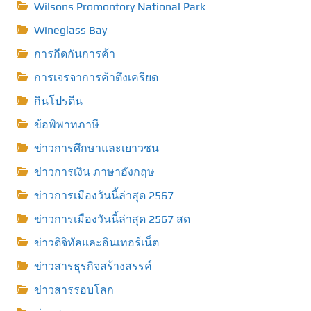
Wilsons Promontory National Park
Wineglass Bay
การกีดกันการค้า
การเจรจาการค้าตึงเครียด
กินโปรตีน
ข้อพิพาทภาษี
ข่าวการศึกษาและเยาวชน
ข่าวการเงิน ภาษาอังกฤษ
ข่าวการเมืองวันนี้ล่าสุด 2567
ข่าวการเมืองวันนี้ล่าสุด 2567 สด
ข่าวดิจิทัลและอินเทอร์เน็ต
ข่าวสารธุรกิจสร้างสรรค์
ข่าวสารรอบโลก