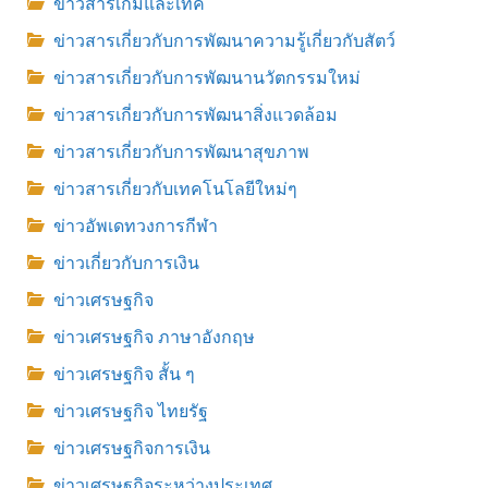
ข่าวสารเกมและเทค
ข่าวสารเกี่ยวกับการพัฒนาความรู้เกี่ยวกับสัตว์
ข่าวสารเกี่ยวกับการพัฒนานวัตกรรมใหม่
ข่าวสารเกี่ยวกับการพัฒนาสิ่งแวดล้อม
ข่าวสารเกี่ยวกับการพัฒนาสุขภาพ
ข่าวสารเกี่ยวกับเทคโนโลยีใหม่ๆ
ข่าวอัพเดทวงการกีฬา
ข่าวเกี่ยวกับการเงิน
ข่าวเศรษฐกิจ
ข่าวเศรษฐกิจ ภาษาอังกฤษ
ข่าวเศรษฐกิจ สั้น ๆ
ข่าวเศรษฐกิจ ไทยรัฐ
ข่าวเศรษฐกิจการเงิน
ข่าวเศรษฐกิจระหว่างประเทศ