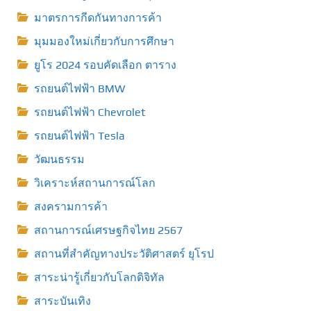
มาตรการกีดกันทางการค้า
มุมมองใหม่เกี่ยวกับการศึกษา
ยูโร 2024 รอบคัดเลือก ตาราง
รถยนต์ไฟฟ้า BMW
รถยนต์ไฟฟ้า Chevrolet
รถยนต์ไฟฟ้า Tesla
วัฒนธรรม
วิเคราะห์สถานการณ์โลก
สงครามการค้า
สถานการณ์เศรษฐกิจไทย 2567
สถานที่สําคัญทางประวัติศาสตร์ ยุโรป
สาระน่ารู้เกี่ยวกับโลกดิจิทัล
สาระบันเทิง