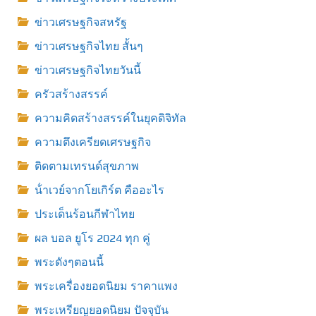
ข่าวเศรษฐกิจสหรัฐ
ข่าวเศรษฐกิจไทย สั้นๆ
ข่าวเศรษฐกิจไทยวันนี้
ครัวสร้างสรรค์
ความคิดสร้างสรรค์ในยุคดิจิทัล
ความตึงเครียดเศรษฐกิจ
ติดตามเทรนด์สุขภาพ
น้ําเวย์จากโยเกิร์ต คืออะไร
ประเด็นร้อนกีฬาไทย
ผล บอล ยูโร 2024 ทุก คู่
พระดังๆตอนนี้
พระเครื่องยอดนิยม ราคาแพง
พระเหรียญยอดนิยม ปัจจุบัน