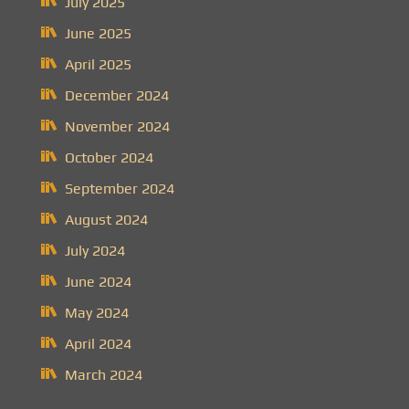
July 2025
June 2025
April 2025
December 2024
November 2024
October 2024
September 2024
August 2024
July 2024
June 2024
May 2024
April 2024
March 2024