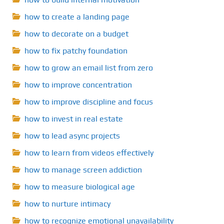
how to create a landing page
how to decorate on a budget
how to fix patchy foundation
how to grow an email list from zero
how to improve concentration
how to improve discipline and focus
how to invest in real estate
how to lead async projects
how to learn from videos effectively
how to manage screen addiction
how to measure biological age
how to nurture intimacy
how to recognize emotional unavailability