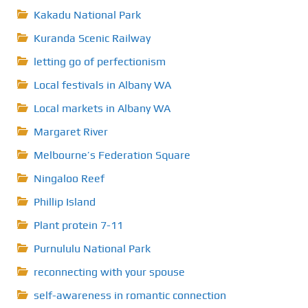
Kakadu National Park
Kuranda Scenic Railway
letting go of perfectionism
Local festivals in Albany WA
Local markets in Albany WA
Margaret River
Melbourne’s Federation Square
Ningaloo Reef
Phillip Island
Plant protein 7-11
Purnululu National Park
reconnecting with your spouse
self-awareness in romantic connection