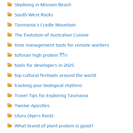
Skydiving in Mission Beach
South West Rocks
Tasmania’s Cradle Mountain
The Evolution of Australian Cuisine
time management tools for remote workers
tofusan high protein รีวิว
tools for developers in 2025
top cultural festivals around the world
tracking your biological rhythms
Travel Tips for Exploring Tasmania
Twelve Apostles
Uluru (Ayers Rock)
What brand of plant protein is good?